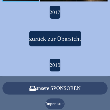
2017
zurück zur Übersicht
2019
unsere SPONSOREN
Impressum